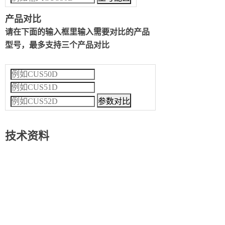
产品对比
请在下面的输入框里输入需要对比的产品
型号，最多支持三个产品对比
技术资料