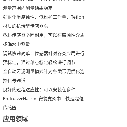
测量范围内测量结果稳定
强耐化学腐蚀性、低维护工作量，Teflon
材质的抗污型传感器头
塑料传感器坚固耐用，可以在腐蚀性介质
或海水中测量
调试快速简单：传感器针对各类应用进行
预标定，通过单点标定轻松进行调节
全自动污泥测量模式针对各类污泥优化选
择信号通道
良好的过程适应性：可以安装在多种
Endress+Hauser安装支架中，快速定位
传感器
应用领域