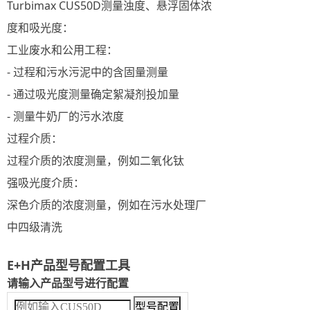
Turbimax CUS50D测量浊度、悬浮固体浓
度和吸光度：
工业废水和公用工程：
- 过程和污水污泥中的含固量测量
- 通过吸光度测量确定絮凝剂投加量
- 测量牛奶厂的污水浓度
过程介质：
过程介质的浓度测量，例如二氧化钛
强吸光度介质：
深色介质的浓度测量，例如在污水处理厂
中四级清洗
E+H产品型号配置工具
请输入产品型号进行配置