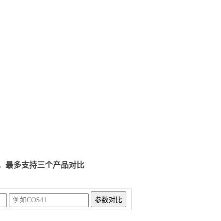
，最多支持三个产品对比