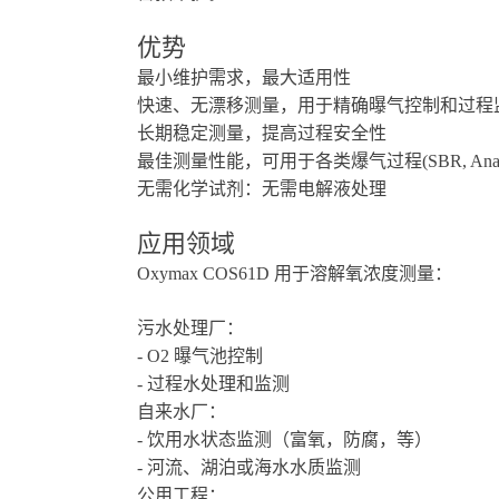
优势
最小维护需求，最大适用性
快速、无漂移测量，用于精确曝气控制和过程
长期稳定测量，提高过程安全性
最佳测量性能，可用于各类爆气过程(SBR, Anam
无需化学试剂：无需电解液处理
应用领域
Oxymax COS61D 用于溶解氧浓度测量：
污水处理厂：
- O2 曝气池控制
- 过程水处理和监测
自来水厂：
- 饮用水状态监测（富氧，防腐，等）
- 河流、湖泊或海水水质监测
公用工程：