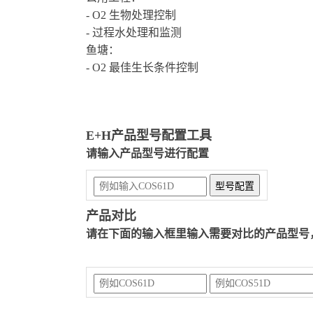
- O2 生物处理控制
- 过程水处理和监测
鱼塘：
- O2 最佳生长条件控制
E+H产品型号配置工具
请输入产品型号进行配置
产品对比
请在下面的输入框里输入需要对比的产品型号