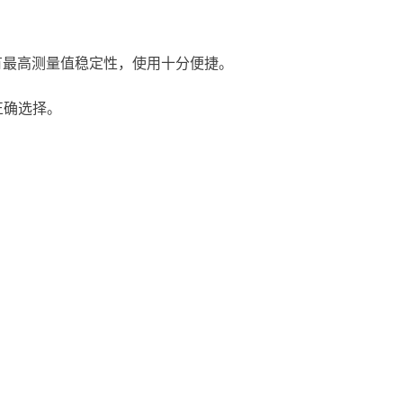
，具有最高测量值稳定性，使用十分便捷。
正确选择。