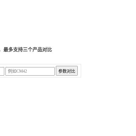
，最多支持三个产品对比