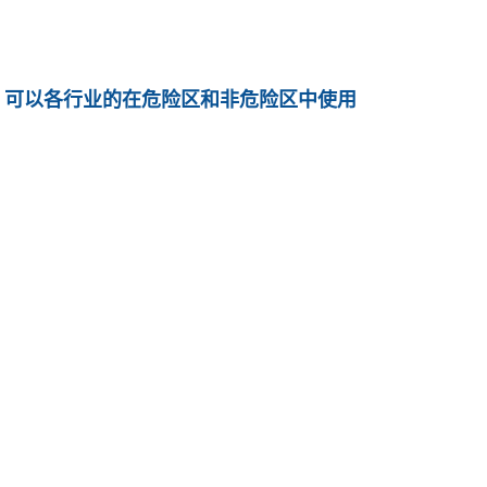
，可以各行业的在危险区和非危险区中使用