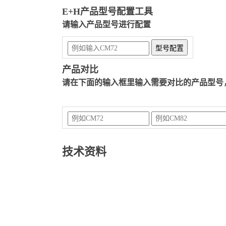
E+H产品型号配置工具
请输入产品型号进行配置
产品对比
请在下面的输入框里输入需要对比的产品型号
技术资料