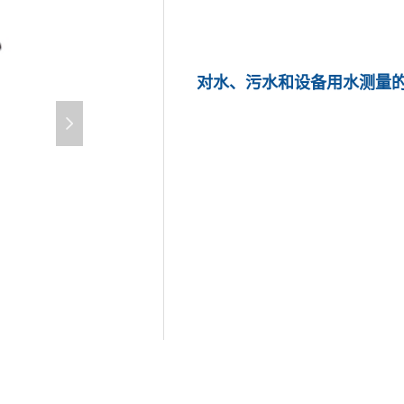
对水、污水和设备用水测量
넲