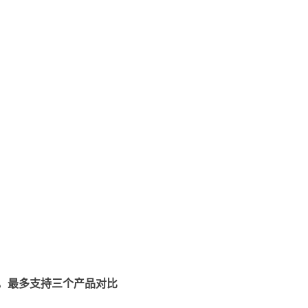
，最多支持三个产品对比