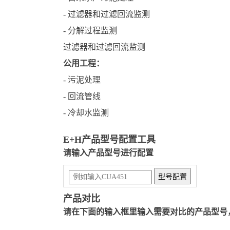
- 过滤器和过滤回流监测
- 分解过程监测
过滤器和过滤回流监测
公用工程：
- 污泥处理
- 回流管线
- 冷却水监测
E+H产品型号配置工具
请输入产品型号进行配置
产品对比
请在下面的输入框里输入需要对比的产品型号