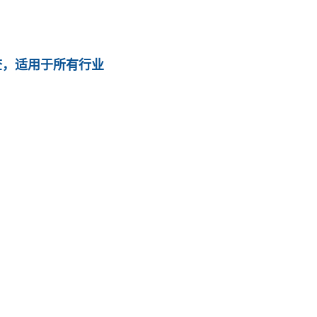
检查，适用于所有行业