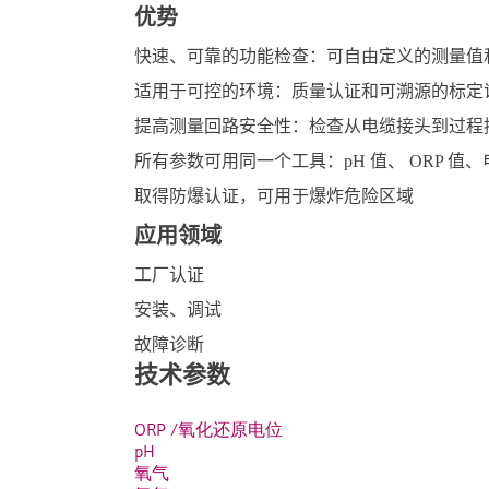
优势
快速、可靠的功能检查：可自由定义的测量值
适用于可控的环境：质量认证和可溯源的标定
提高测量回路安全性：检查从电缆接头到过程
所有参数可用同一个工具：pH 值、 ORP 
取得防爆认证，可用于爆炸危险区域
应用领域
工厂认证
安装、调试
故障诊断
技术参数