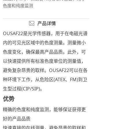
色度和纯度监测
产品详情
ꂈ
OUSAF22是光学传感器，用于在电磁光谱
内的可见光区域中的色度测量。测量微小
色度变化，确保最高产品品质。此外，可
以快速提供所有标准色度单位的测量值，
避免复杂昂贵的取样。OUSAF22可以在各
种环境下工作，从危险区(ATEX、FM)到卫
生型过程(CIP/SIP)。
优势
精确的色度和纯度监测，能够保证获得更
好的产品品质
快速直接的在线测量，避免昂贵的取样和