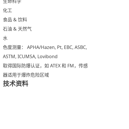
生命科学
化工
食品 & 饮料
石油 & 天然气
水
色度测量： APHA/Hazen, Pt, EBC, ASBC,
ASTM, ICUMSA, Lovibond
取得国际防爆认证，如 ATEX 和 FM，传感
器适用于爆炸危险区域
技术资料