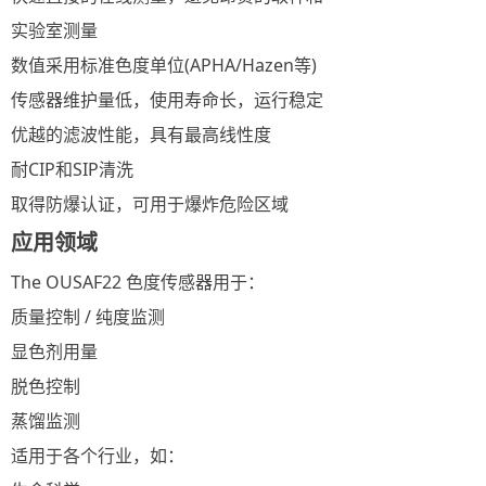
实验室测量
数值采用标准色度单位(APHA/Hazen等)
传感器维护量低，使用寿命长，运行稳定
优越的滤波性能，具有最高线性度
耐CIP和SIP清洗
取得防爆认证，可用于爆炸危险区域
应用领域
The OUSAF22 色度传感器用于：
质量控制 / 纯度监测
显色剂用量
脱色控制
蒸馏监测
适用于各个行业，如：