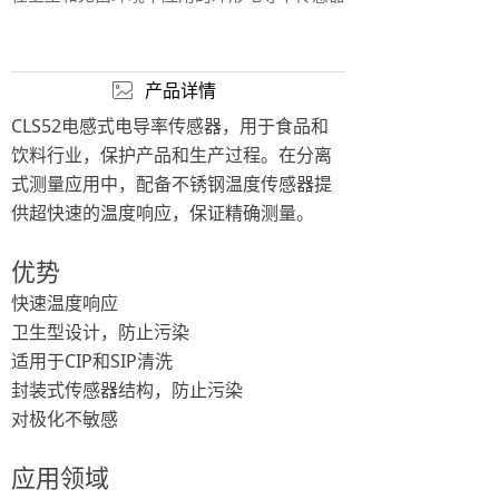
产品详情
ꂈ
CLS52电感式电导率传感器，用于食品和
饮料行业，保护产品和生产过程。在分离
式测量应用中，配备不锈钢温度传感器提
供超快速的温度响应，保证精确测量。
优势
快速温度响应
卫生型设计，防止污染
适用于CIP和SIP清洗
封装式传感器结构，防止污染
对极化不敏感
应用领域