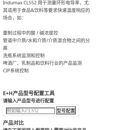
Indumax CLS52 用于测量环形电导率，尤
其适用于食品&饮料等要求快速温度响应的
场合，如：
重制过程中的酸 / 碱浓度控
管道中介质/水和介质/介质混合物之间的分
离
洗瓶系统监测和控制
啤酒厂、乳制品和饮料行业的产品监测
CIP系统控制
E+H产品型号配置工具
请输入产品型号进行配置
产品对比