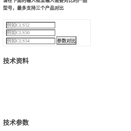
请在下面的输入框里输入需要对比的产品
型号，最多支持三个产品对比
技术资料
技术参数