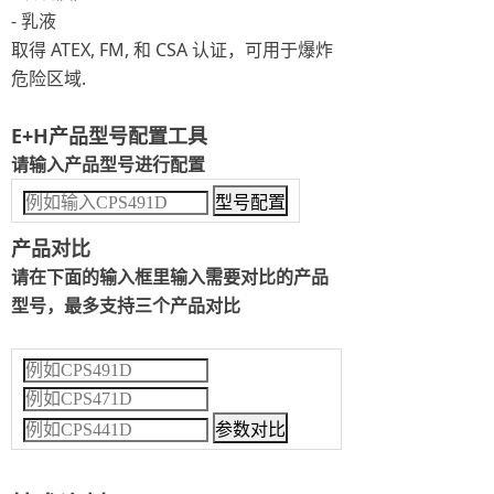
- 乳液
取得 ATEX, FM, 和 CSA 认证，可用于爆炸
危险区域.
E+H产品型号配置工具
请输入产品型号进行配置
产品对比
请在下面的输入框里输入需要对比的产品
型号，最多支持三个产品对比