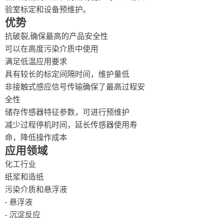
验室标定和设备预维护。
优势
抗破裂,确保最高的产品安全性
可以在高度污染介质中使用
满足低温应用要求
具有较长的标定间隔时间，维护量低
非接触式感应信号传输确保了最高过程安
全性
储存传感器特征参数，可进行预维护
减少过程停机时间，延长传感器使用寿
命，降低操作成本
应用领域
化工行业
纸浆和造纸
污染介质和悬浮液
- 悬浮液
- 沉淀反应