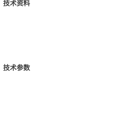
技术资料
技术参数