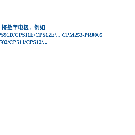
05 接数字电极，例如
S91D/CPS11E/CPS12E/... CPM253-PR0005
CPS11/CPS12/...