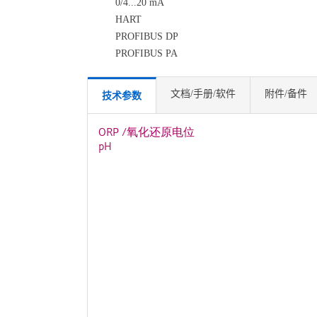
0/4...20 mA
HART
PROFIBUS DP
PROFIBUS PA
文档/手册/软件
附件/备件
技术参数