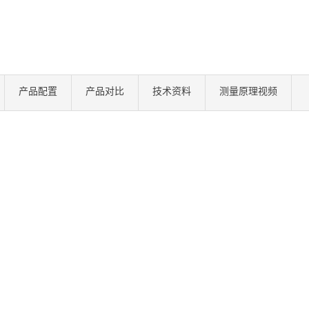
产品配置
产品对比
技术资料
测量原理视频