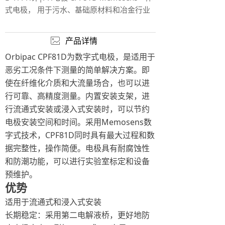
式电极， 用于污水、基础原材料和冶金行业
产品详情
ꂈ
Orbipac CPF81D为数字式电极，是适用于
恶劣工况条件下测量的简单解决方案。即
使在纤维化介质和大流量场合，也可以进
行可靠、高精度测量。内置安装支架，进
行流通式安装或浸入式安装时，可以节约
电极安装空间和时间。采用Memosens数
字式技术，CPF81D同时具有最大过程和数
据完整性，操作简便。电极具有耐腐蚀性
和防潮功能，可以进行实验室标定和设备
预维护。
优势
适用于流通式和浸入式安装
长期稳定：采用第二电解液桥，更好地防