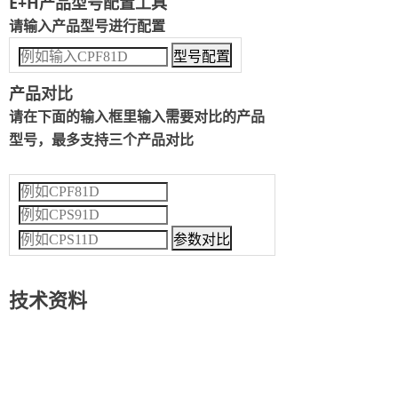
E+H产品型号配置工具
请输入产品型号进行配置
产品对比
请在下面的输入框里输入需要对比的产品
型号，最多支持三个产品对比
技术资料