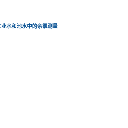
工业水和池水中的余氯测量