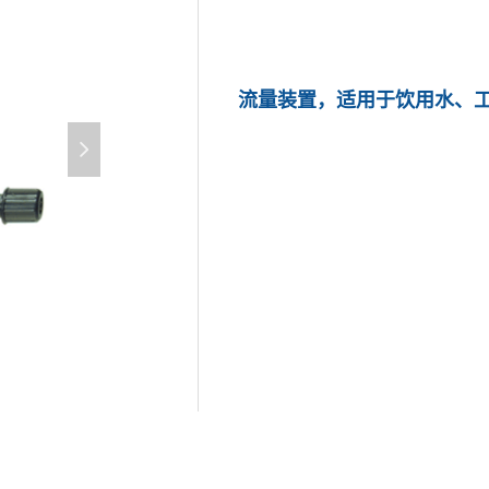
流量装置，适用于饮用水、
넲