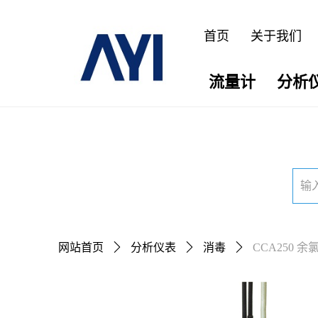
首页
关于我们
流量计
分析
网站首页
ꄲ
分析仪表
ꄲ
消毒
ꄲ
CCA250 