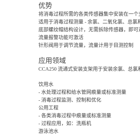
优势
将消毒过程所需的各类传感器集中安装在一个
适用于消毒过程测量 - 余氯、二氧化氯、总氯
底部螺纹帽结构设计，无需拆除传感器，即可进
流量报警功能可激活
针形阀用于调节流量，流量计用于目测控制
应用领域
CCA250 流通式安装支架用于安装余氯、
饮用水
- 水处理过程和给水管网痕量或标准测量
- 消毒过程监测、控制和优化
公用工程
- 各类消毒过程中痕量或标准测量
- 过程应用，如：洗瓶机
游泳池水