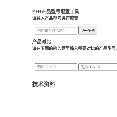
E+H产品型号配置工具
请输入产品型号进行配置
产品对比
请在下面的输入框里输入需要对比的产品型号
技术资料