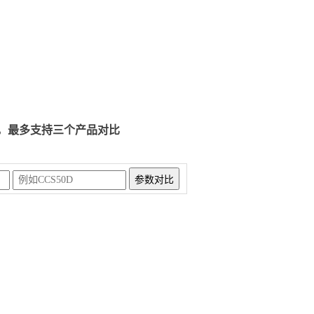
，最多支持三个产品对比