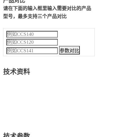
产品对比
请在下面的输入框里输入需要对比的产品
型号，最多支持三个产品对比
技术资料
技术参数