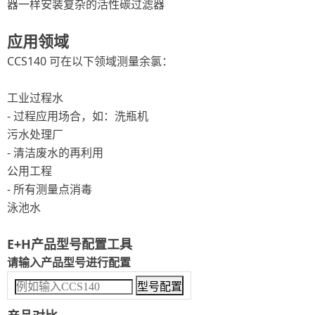
器一样安装复杂的活性碳过滤器
应用领域
CCS140 可在以下领域测量余氯：
工业过程水
- 过程应用场合，如：洗瓶机
污水处理厂
- 清洁废水的再利用
公用工程
- 所有测量点消毒
泳池水
E+H产品型号配置工具
请输入产品型号进行配置